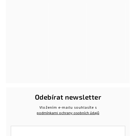
Odebírat newsletter
Vložením e-mailu souhlasíte s
podmínkami ochrany osobních údajů