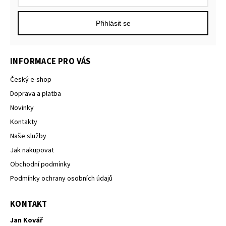
Přihlásit se
INFORMACE PRO VÁS
Český e-shop
Doprava a platba
Novinky
Kontakty
Naše služby
Jak nakupovat
Obchodní podmínky
Podmínky ochrany osobních údajů
KONTAKT
Jan Kovář