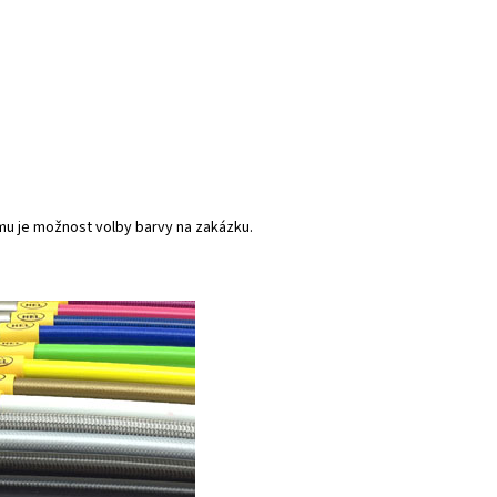
mu je možnost volby barvy na zakázku.