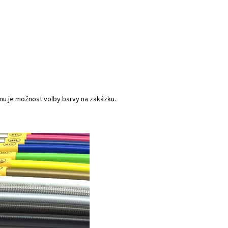
mu je možnost volby barvy na zakázku.