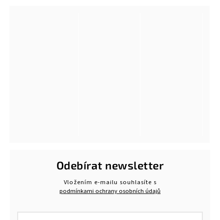
Odebírat newsletter
Vložením e-mailu souhlasíte s
podmínkami ochrany osobních údajů