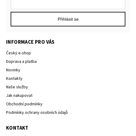
Přihlásit se
INFORMACE PRO VÁS
Český e-shop
Doprava a platba
Novinky
Kontakty
Naše služby
Jak nakupovat
Obchodní podmínky
Podmínky ochrany osobních údajů
KONTAKT