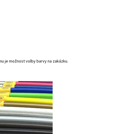
mu je možnost volby barvy na zakázku.