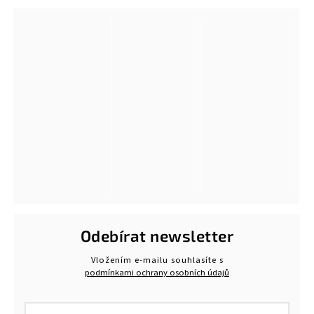
Odebírat newsletter
Vložením e-mailu souhlasíte s
podmínkami ochrany osobních údajů