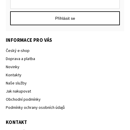
Přihlásit se
INFORMACE PRO VÁS
Český e-shop
Doprava a platba
Novinky
Kontakty
Naše služby
Jak nakupovat
Obchodní podmínky
Podmínky ochrany osobních údajů
KONTAKT