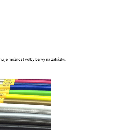
mu je možnost volby barvy na zakázku.