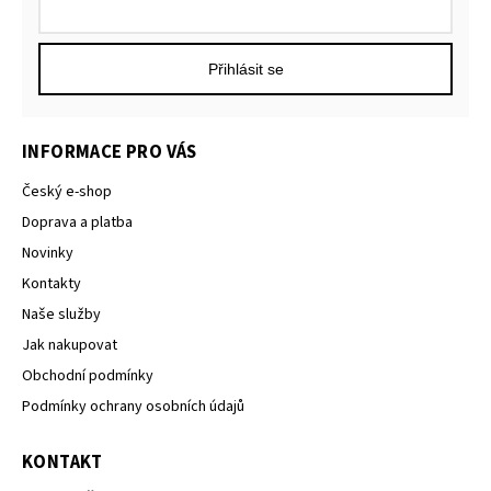
Přihlásit se
INFORMACE PRO VÁS
Český e-shop
Doprava a platba
Novinky
Kontakty
Naše služby
Jak nakupovat
Obchodní podmínky
Podmínky ochrany osobních údajů
KONTAKT