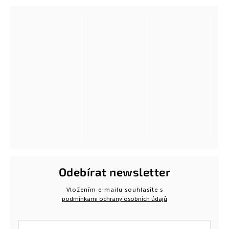
Odebírat newsletter
Vložením e-mailu souhlasíte s
podmínkami ochrany osobních údajů