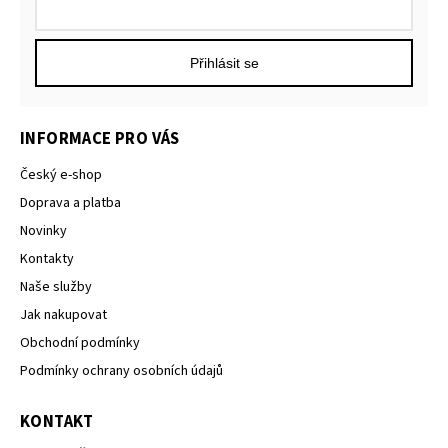
Přihlásit se
INFORMACE PRO VÁS
Český e-shop
Doprava a platba
Novinky
Kontakty
Naše služby
Jak nakupovat
Obchodní podmínky
Podmínky ochrany osobních údajů
KONTAKT