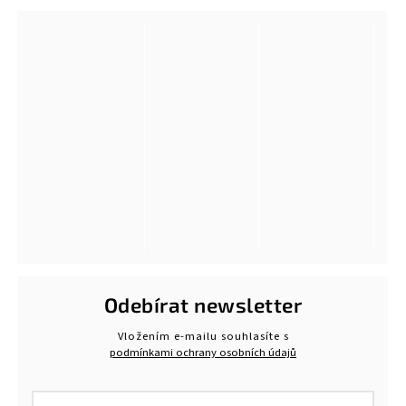
Odebírat newsletter
Vložením e-mailu souhlasíte s
podmínkami ochrany osobních údajů