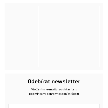
Odebírat newsletter
Vložením e-mailu souhlasíte s
podmínkami ochrany osobních údajů