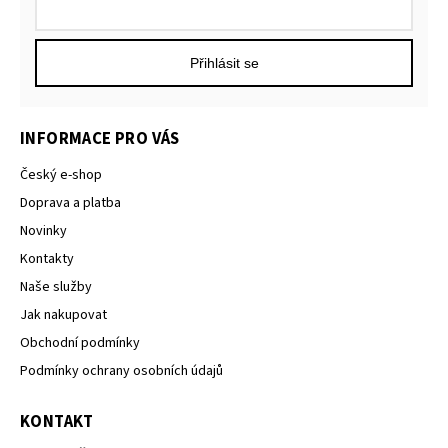
Přihlásit se
INFORMACE PRO VÁS
Český e-shop
Doprava a platba
Novinky
Kontakty
Naše služby
Jak nakupovat
Obchodní podmínky
Podmínky ochrany osobních údajů
KONTAKT