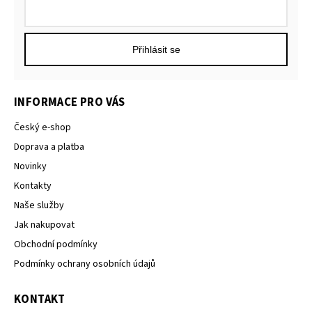
Přihlásit se
INFORMACE PRO VÁS
Český e-shop
Doprava a platba
Novinky
Kontakty
Naše služby
Jak nakupovat
Obchodní podmínky
Podmínky ochrany osobních údajů
KONTAKT