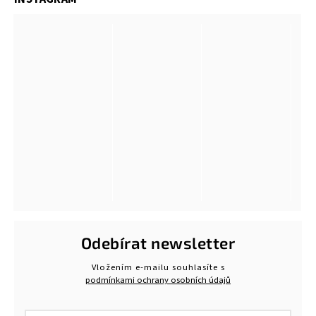
Odebírat newsletter
Vložením e-mailu souhlasíte s
podmínkami ochrany osobních údajů