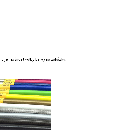
mu je možnost volby barvy na zakázku.