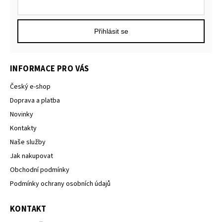
Přihlásit se
INFORMACE PRO VÁS
Český e-shop
Doprava a platba
Novinky
Kontakty
Naše služby
Jak nakupovat
Obchodní podmínky
Podmínky ochrany osobních údajů
KONTAKT