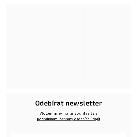
Odebírat newsletter
Vložením e-mailu souhlasíte s
podmínkami ochrany osobních údajů