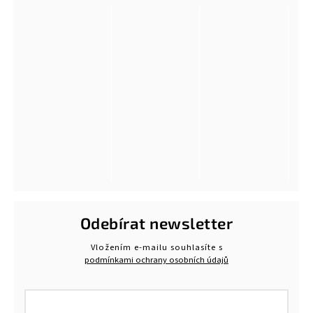
Odebírat newsletter
Vložením e-mailu souhlasíte s
podmínkami ochrany osobních údajů