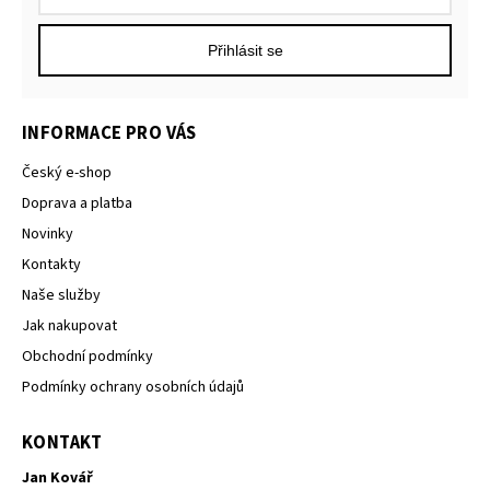
Přihlásit se
INFORMACE PRO VÁS
Český e-shop
Doprava a platba
Novinky
Kontakty
Naše služby
Jak nakupovat
Obchodní podmínky
Podmínky ochrany osobních údajů
KONTAKT
Jan Kovář