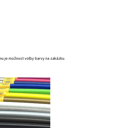
mu je možnost volby barvy na zakázku.