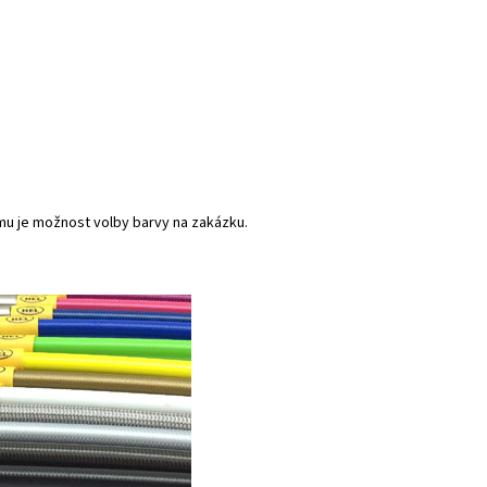
mu je možnost volby barvy na zakázku.