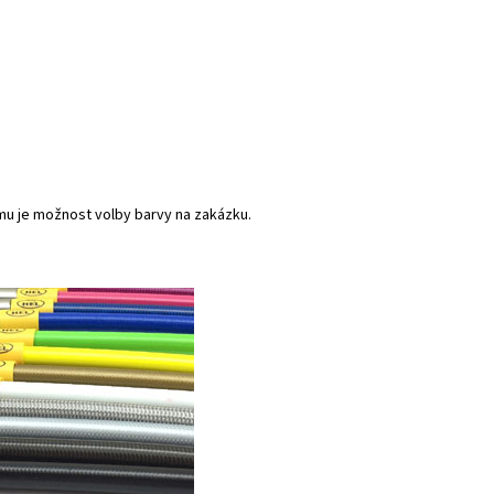
mu je možnost volby barvy na zakázku.