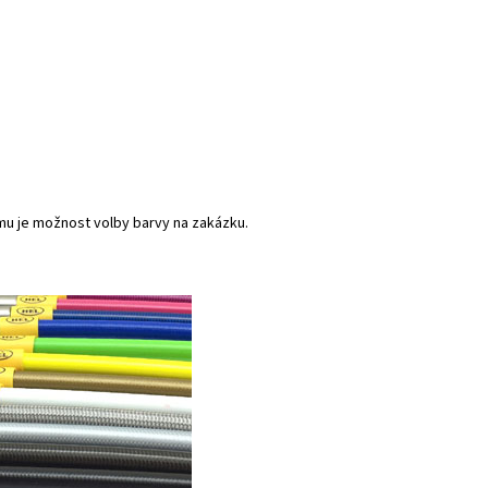
mu je možnost volby barvy na zakázku.