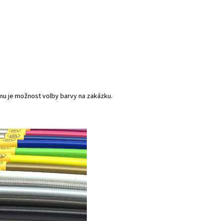
mu je možnost volby barvy na zakázku.