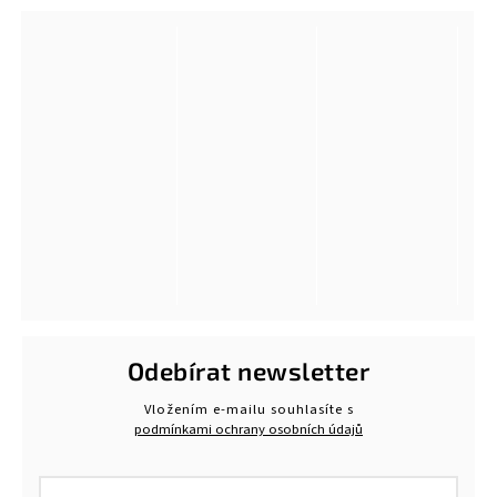
Odebírat newsletter
Vložením e-mailu souhlasíte s
podmínkami ochrany osobních údajů