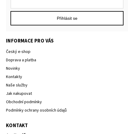
Přihlásit se
INFORMACE PRO VÁS
Český e-shop
Doprava a platba
Novinky
Kontakty
Naše služby
Jak nakupovat
Obchodní podmínky
Podmínky ochrany osobních údajů
KONTAKT