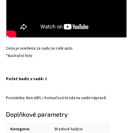
Cena je uvedena za sadu na celé auto.
*Ilustrační foto
Počet hadic v sadě:
6
Poznámka: Non-ABS / Kotoučová brzda na zadní nápravě.
Doplňkové parametry
Kategorie
:
Brzdové hadice