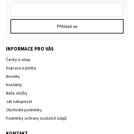
Přihlásit se
INFORMACE PRO VÁS
Český e-shop
Doprava a platba
Novinky
Kontakty
Naše služby
Jak nakupovat
Obchodní podmínky
Podmínky ochrany osobních údajů
KONTAKT