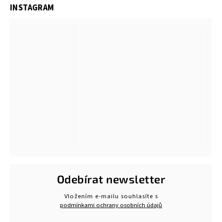
INSTAGRAM
Odebírat newsletter
Vložením e-mailu souhlasíte s
podmínkami ochrany osobních údajů