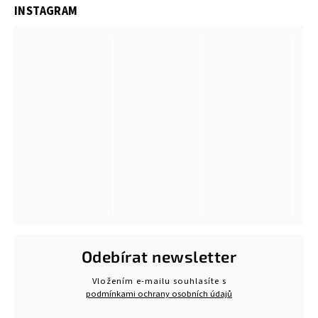
INSTAGRAM
Odebírat newsletter
Vložením e-mailu souhlasíte s
podmínkami ochrany osobních údajů