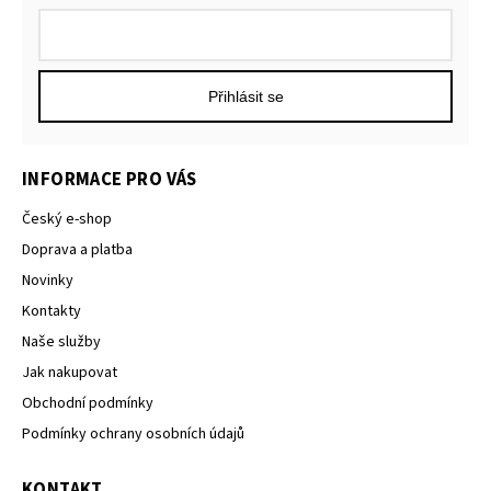
Přihlásit se
INFORMACE PRO VÁS
Český e-shop
Doprava a platba
Novinky
Kontakty
Naše služby
Jak nakupovat
Obchodní podmínky
Podmínky ochrany osobních údajů
KONTAKT