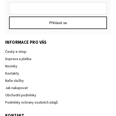
Přihlásit se
INFORMACE PRO VÁS
Český e-shop
Doprava a platba
Novinky
Kontakty
Naše služby
Jak nakupovat
Obchodní podmínky
Podmínky ochrany osobních údajů
KONTAKT