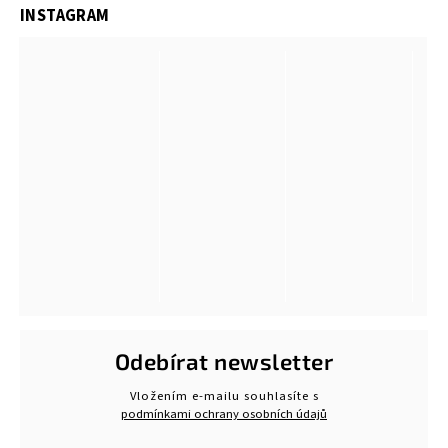
INSTAGRAM
Odebírat newsletter
Vložením e-mailu souhlasíte s
podmínkami ochrany osobních údajů