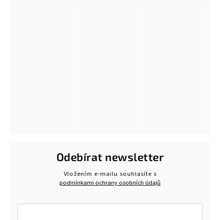
Odebírat newsletter
Vložením e-mailu souhlasíte s
podmínkami ochrany osobních údajů