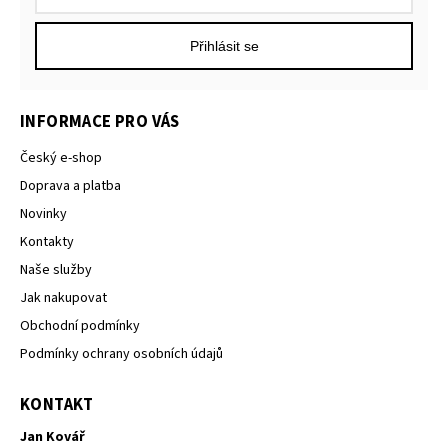
Přihlásit se
INFORMACE PRO VÁS
Český e-shop
Doprava a platba
Novinky
Kontakty
Naše služby
Jak nakupovat
Obchodní podmínky
Podmínky ochrany osobních údajů
KONTAKT
Jan Kovář