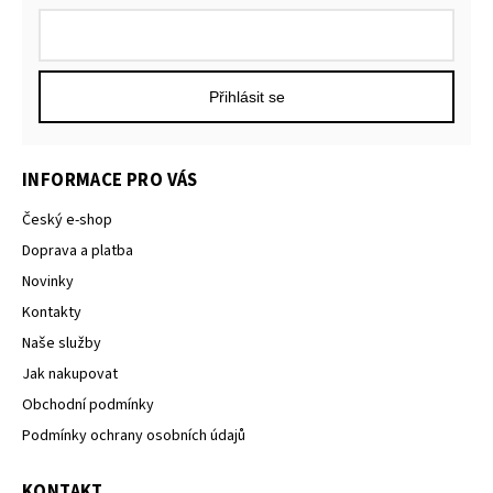
Přihlásit se
INFORMACE PRO VÁS
Český e-shop
Doprava a platba
Novinky
Kontakty
Naše služby
Jak nakupovat
Obchodní podmínky
Podmínky ochrany osobních údajů
KONTAKT