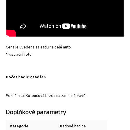
Cena je uvedena za sadu na celé auto.
*Ilustrační foto
Počet hadic v sadě:
6
Poznámka: Kotoučová brzda na zadní nápravě.
Doplňkové parametry
Kategorie
:
Brzdové hadice