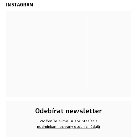
INSTAGRAM
Odebírat newsletter
Vložením e-mailu souhlasíte s
podmínkami ochrany osobních údajů