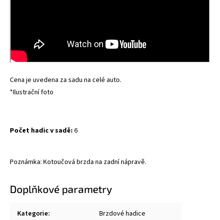
Cena je uvedena za sadu na celé auto.
*Ilustrační foto
Počet hadic v sadě:
6
Poznámka: Kotoučová brzda na zadní nápravě.
Doplňkové parametry
Kategorie
:
Brzdové hadice