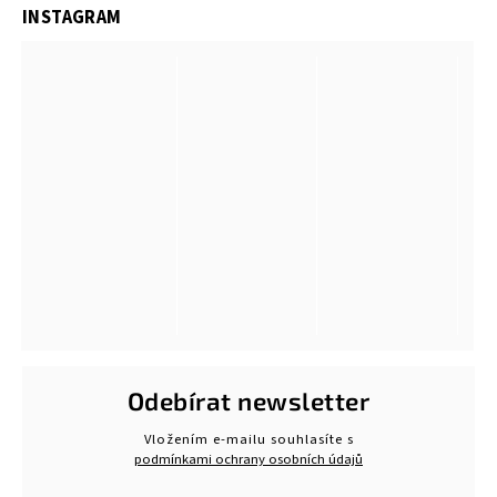
INSTAGRAM
Odebírat newsletter
Vložením e-mailu souhlasíte s
podmínkami ochrany osobních údajů