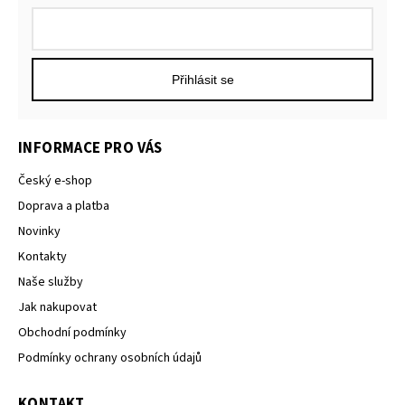
Přihlásit se
INFORMACE PRO VÁS
Český e-shop
Doprava a platba
Novinky
Kontakty
Naše služby
Jak nakupovat
Obchodní podmínky
Podmínky ochrany osobních údajů
KONTAKT