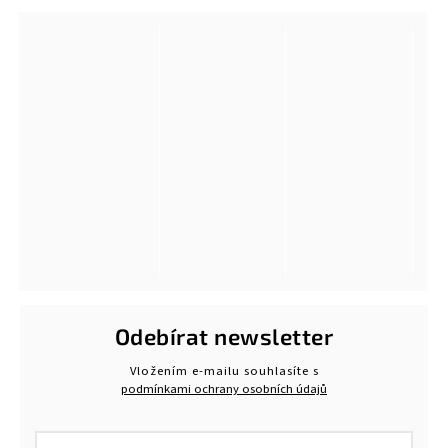
Odebírat newsletter
Vložením e-mailu souhlasíte s
podmínkami ochrany osobních údajů