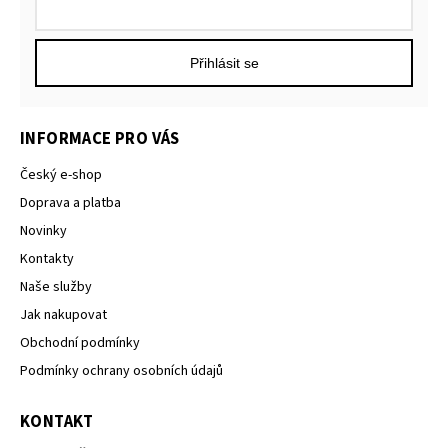
Přihlásit se
INFORMACE PRO VÁS
Český e-shop
Doprava a platba
Novinky
Kontakty
Naše služby
Jak nakupovat
Obchodní podmínky
Podmínky ochrany osobních údajů
KONTAKT