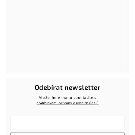
Odebírat newsletter
Vložením e-mailu souhlasíte s
podmínkami ochrany osobních údajů