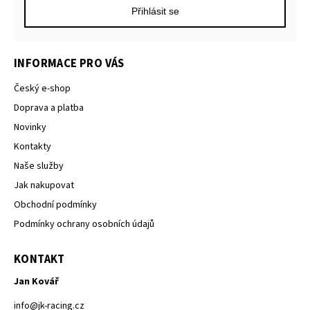
Přihlásit se
INFORMACE PRO VÁS
Český e-shop
Doprava a platba
Novinky
Kontakty
Naše služby
Jak nakupovat
Obchodní podmínky
Podmínky ochrany osobních údajů
KONTAKT
Jan Kovář
info
@
jk-racing.cz