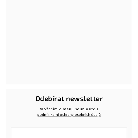
Odebírat newsletter
Vložením e-mailu souhlasíte s
podmínkami ochrany osobních údajů