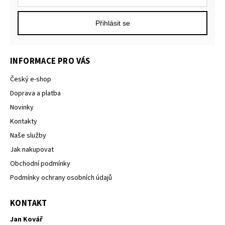
Přihlásit se
INFORMACE PRO VÁS
Český e-shop
Doprava a platba
Novinky
Kontakty
Naše služby
Jak nakupovat
Obchodní podmínky
Podmínky ochrany osobních údajů
KONTAKT
Jan Kovář