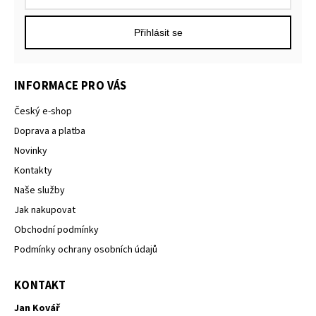
Přihlásit se
INFORMACE PRO VÁS
Český e-shop
Doprava a platba
Novinky
Kontakty
Naše služby
Jak nakupovat
Obchodní podmínky
Podmínky ochrany osobních údajů
KONTAKT
Jan Kovář