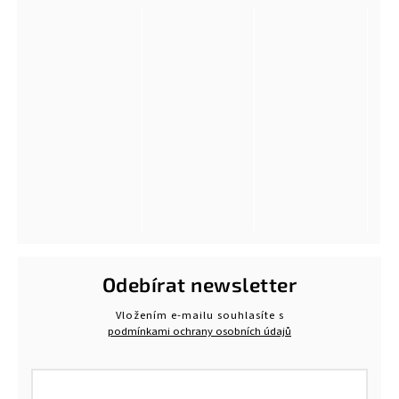
Odebírat newsletter
Vložením e-mailu souhlasíte s
podmínkami ochrany osobních údajů