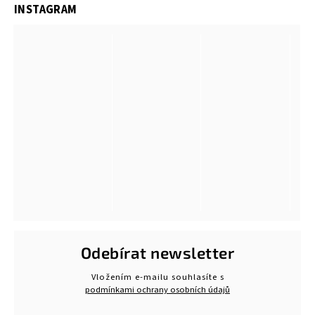
INSTAGRAM
Odebírat newsletter
Vložením e-mailu souhlasíte s
podmínkami ochrany osobních údajů