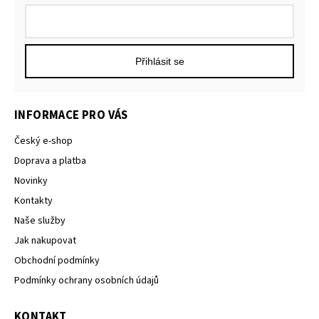
Přihlásit se
INFORMACE PRO VÁS
Český e-shop
Doprava a platba
Novinky
Kontakty
Naše služby
Jak nakupovat
Obchodní podmínky
Podmínky ochrany osobních údajů
KONTAKT