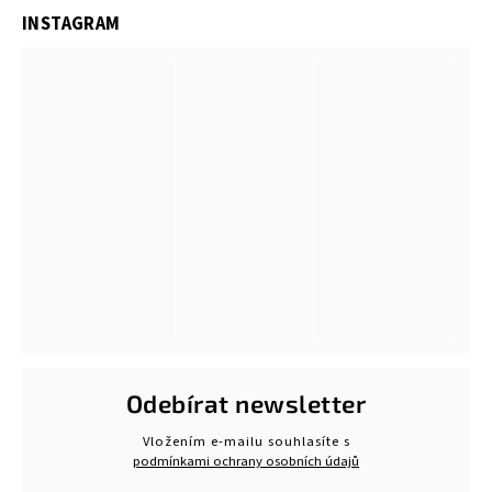
INSTAGRAM
Odebírat newsletter
Vložením e-mailu souhlasíte s
podmínkami ochrany osobních údajů