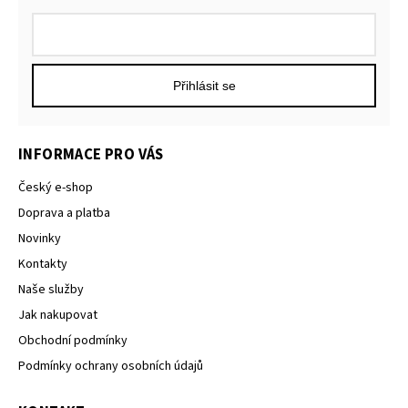
Přihlásit se
INFORMACE PRO VÁS
Český e-shop
Doprava a platba
Novinky
Kontakty
Naše služby
Jak nakupovat
Obchodní podmínky
Podmínky ochrany osobních údajů