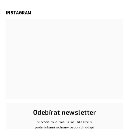
INSTAGRAM
Odebírat newsletter
Vložením e-mailu souhlasíte s
podmínkami ochrany osobních údajů