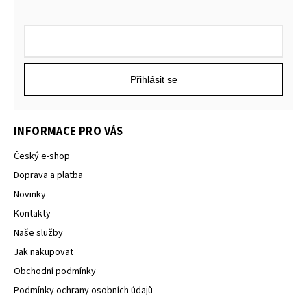
Přihlásit se
INFORMACE PRO VÁS
Český e-shop
Doprava a platba
Novinky
Kontakty
Naše služby
Jak nakupovat
Obchodní podmínky
Podmínky ochrany osobních údajů