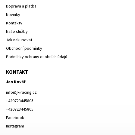
Doprava a platba
Novinky
Kontakty
Naše služby
Jak nakupovat
Obchodní podmínky
Podmínky ochrany osobních údajů
KONTAKT
Jan Kovář
info
@
jk-racing.cz
+420723445805
+420723445805
Facebook
Instagram