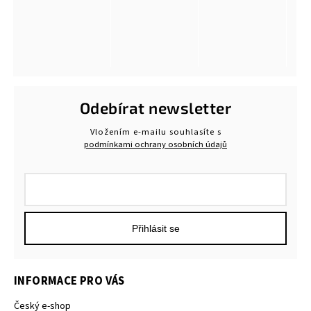
Odebírat newsletter
Vložením e-mailu souhlasíte s
podmínkami ochrany osobních údajů
Přihlásit se
INFORMACE PRO VÁS
Český e-shop