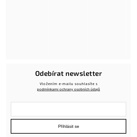
Odebírat newsletter
Vložením e-mailu souhlasíte s
podmínkami ochrany osobních údajů
Přihlásit se