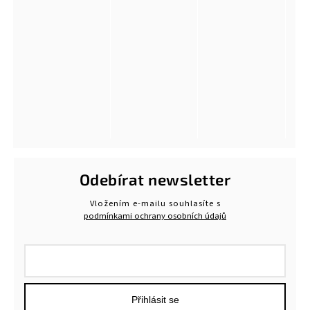
Odebírat newsletter
Vložením e-mailu souhlasíte s
podmínkami ochrany osobních údajů
Přihlásit se