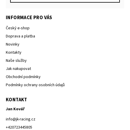
INFORMACE PRO VÁS
Český e-shop
Doprava a platba
Novinky
Kontakty
Naše služby
Jak nakupovat
Obchodní podmínky
Podmínky ochrany osobních údajů
KONTAKT
Jan Kovář
info
@
jk-racing.cz
+420723445805