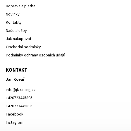
Doprava a platba
Novinky
Kontakty
Naše služby
Jak nakupovat
Obchodní podmínky
Podmínky ochrany osobních údajů
KONTAKT
Jan Kovář
info
@
jk-racing.cz
+420723445805
+420723445805
Facebook
Instagram