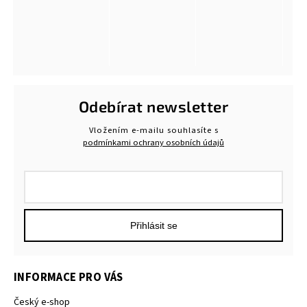
Odebírat newsletter
Vložením e-mailu souhlasíte s
podmínkami ochrany osobních údajů
Přihlásit se
INFORMACE PRO VÁS
Český e-shop