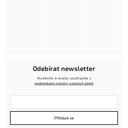
Odebírat newsletter
Vložením e-mailu souhlasíte s
podmínkami ochrany osobních údajů
Přihlásit se