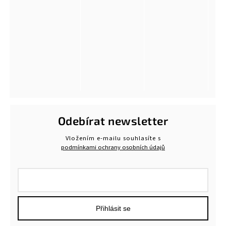
Odebírat newsletter
Vložením e-mailu souhlasíte s
podmínkami ochrany osobních údajů
Přihlásit se