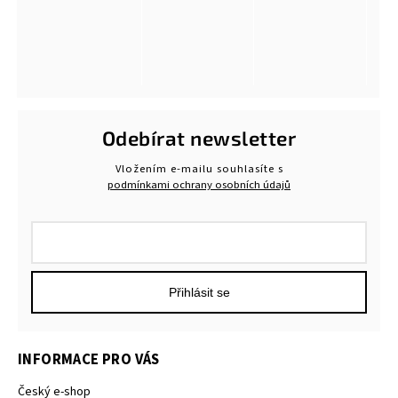
Odebírat newsletter
Vložením e-mailu souhlasíte s
podmínkami ochrany osobních údajů
Přihlásit se
INFORMACE PRO VÁS
Český e-shop