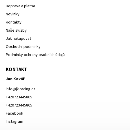
Doprava a platba
Novinky
Kontakty
Naše služby
Jak nakupovat
Obchodní podmínky
Podmínky ochrany osobních údajů
KONTAKT
Jan Kovář
info
@
jk-racing.cz
+420723445805
+420723445805
Facebook
Instagram