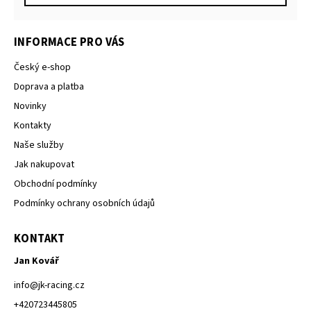
INFORMACE PRO VÁS
Český e-shop
Doprava a platba
Novinky
Kontakty
Naše služby
Jak nakupovat
Obchodní podmínky
Podmínky ochrany osobních údajů
KONTAKT
Jan Kovář
info
@
jk-racing.cz
+420723445805