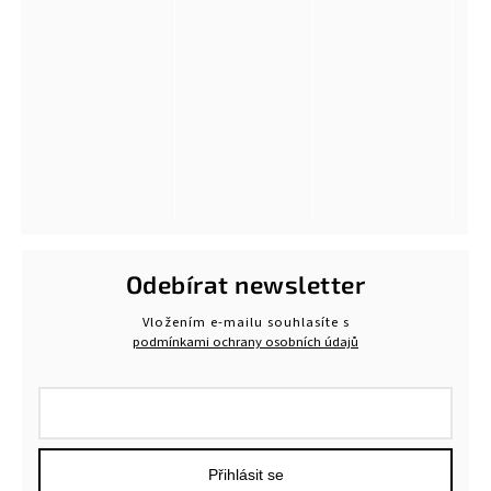
Odebírat newsletter
Vložením e-mailu souhlasíte s
podmínkami ochrany osobních údajů
Přihlásit se