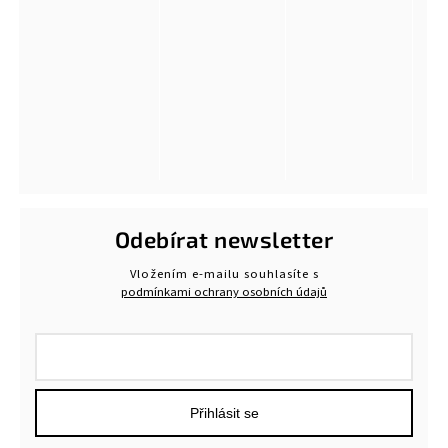
Odebírat newsletter
Vložením e-mailu souhlasíte s
podmínkami ochrany osobních údajů
Přihlásit se