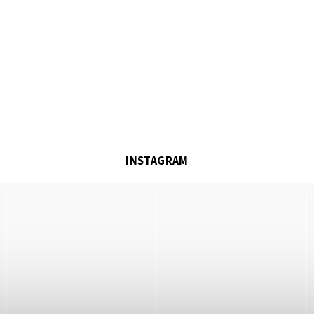
INSTAGRAM