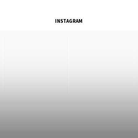
INSTAGRAM