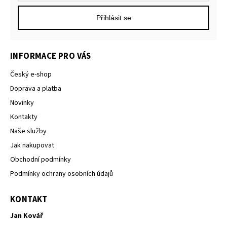
Přihlásit se
INFORMACE PRO VÁS
Český e-shop
Doprava a platba
Novinky
Kontakty
Naše služby
Jak nakupovat
Obchodní podmínky
Podmínky ochrany osobních údajů
KONTAKT
Jan Kovář