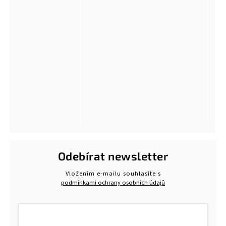
Odebírat newsletter
Vložením e-mailu souhlasíte s
podmínkami ochrany osobních údajů