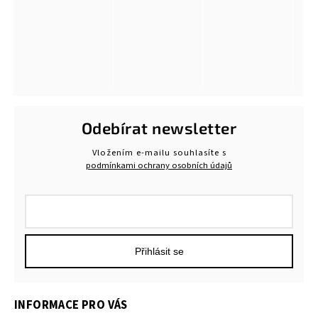
Odebírat newsletter
Vložením e-mailu souhlasíte s
podmínkami ochrany osobních údajů
Přihlásit se
INFORMACE PRO VÁS