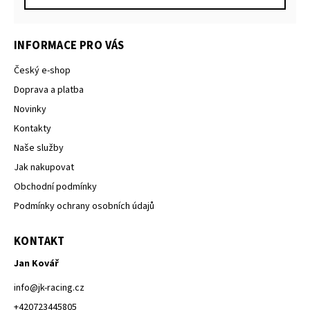
INFORMACE PRO VÁS
Český e-shop
Doprava a platba
Novinky
Kontakty
Naše služby
Jak nakupovat
Obchodní podmínky
Podmínky ochrany osobních údajů
KONTAKT
Jan Kovář
info
@
jk-racing.cz
+420723445805