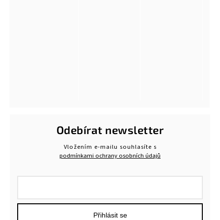
Odebírat newsletter
Vložením e-mailu souhlasíte s
podmínkami ochrany osobních údajů
Přihlásit se