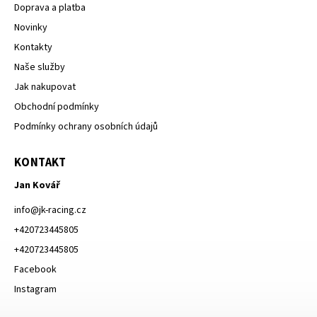
Doprava a platba
Novinky
Kontakty
Naše služby
Jak nakupovat
Obchodní podmínky
Podmínky ochrany osobních údajů
KONTAKT
Jan Kovář
info
@
jk-racing.cz
+420723445805
+420723445805
Facebook
Instagram