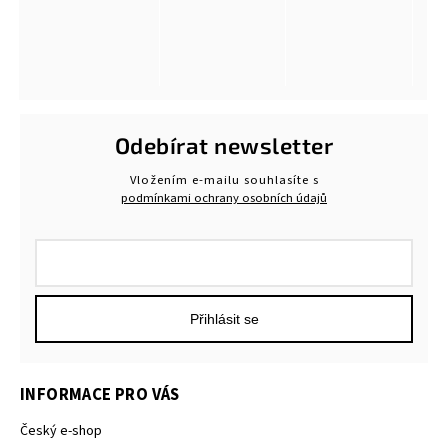
Odebírat newsletter
Vložením e-mailu souhlasíte s
podmínkami ochrany osobních údajů
Přihlásit se
INFORMACE PRO VÁS
Český e-shop