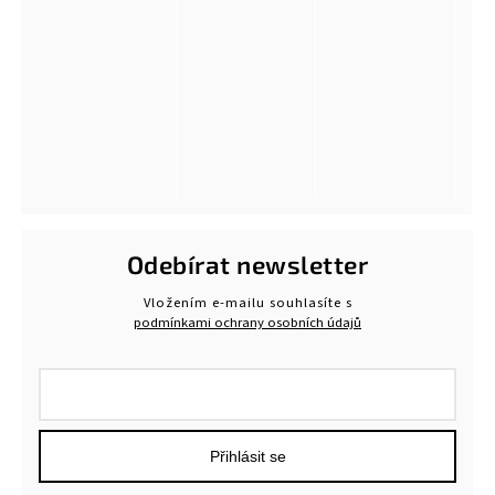
Odebírat newsletter
Vložením e-mailu souhlasíte s
podmínkami ochrany osobních údajů
Přihlásit se