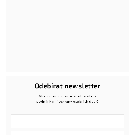
Odebírat newsletter
Vložením e-mailu souhlasíte s
podmínkami ochrany osobních údajů