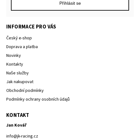
Přihlásit se
INFORMACE PRO VÁS
Český e-shop
Doprava a platba
Novinky
Kontakty
Naše služby
Jak nakupovat
Obchodní podmínky
Podmínky ochrany osobních údajů
KONTAKT
Jan Kovář
info
@
jk-racing.cz